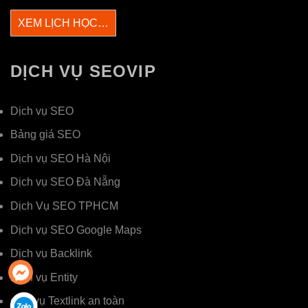
XEM LỊCH HỌC…
DỊCH VỤ SEOVIP
Dịch vụ SEO
Bảng giá SEO
Dịch vụ SEO Hà Nội
Dịch vụ SEO Đà Nẵng
Dịch Vụ SEO TPHCM
Dịch vụ SEO Google Maps
Dịch vụ Backlink
Dịch vụ Entity
dịch vụ Textlink an toàn