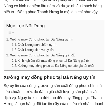
Nẵng có kinh nghiệm lâu năm và được nhiều khách hàng
biết tới. Đồng phục Thanh Hưng là một địa chỉ như vậy.
Mục Lục Nội Dung
Xưởng may đồng phục tại Đà Nẵng uy tín
Chất lượng sản phẩm uy tín
Chất lượng dịch vụ uy tín
Xưởng may đồng phục tại Đà Nẵng giá RẺ
Kinh nghiệm đặt may đồng phục tại Đà Nẵng giá rẻ
Xưởng may đồng phục tại Đà Nẵng có báo giá tốt nhất
Xưởng may đồng phục tại Đà Nẵng uy tín
Sự uy tín của công ty, xưởng sản xuất đồng phục chính là
tiêu chuẩn thước đo đánh giá chất lượng sản phẩm và
dịch vụ. Ngay từ khi ra đời cho đến nay đồng phục Thanh
Hưng là bạn hàng đối tác tin cậy của nhiều cá nhân, doanh