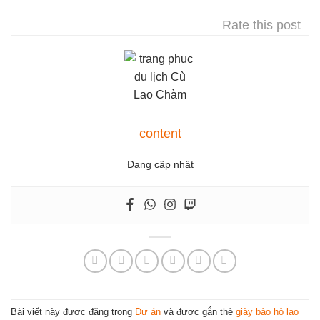
Rate this post
content
Đang cập nhật
Bài viết này được đăng trong
Dự án
và được gắn thẻ
giày bảo hộ lao