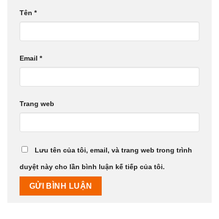
Tên
*
Email
*
Trang web
Lưu tên của tôi, email, và trang web trong trình
duyệt này cho lần bình luận kế tiếp của tôi.