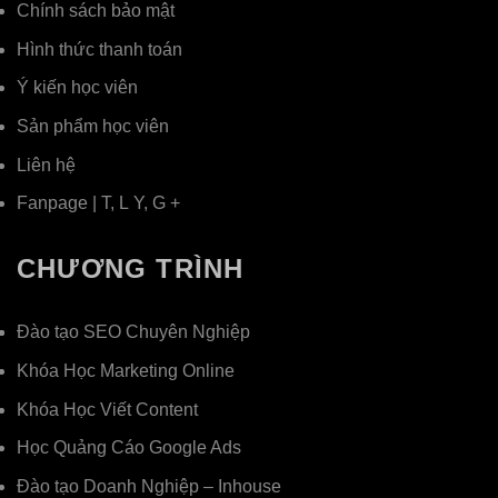
Chính sách bảo mật
Hình thức thanh toán
Ý kiến học viên
Sản phẩm học viên
Liên hệ
Fanpage
|
T
,
L
Y
,
G +
CHƯƠNG TRÌNH
Đào tạo SEO Chuyên Nghiệp
Khóa Học Marketing Online
Khóa Học Viết Content
Học Quảng Cáo Google Ads
Đào tạo Doanh Nghiệp – Inhouse