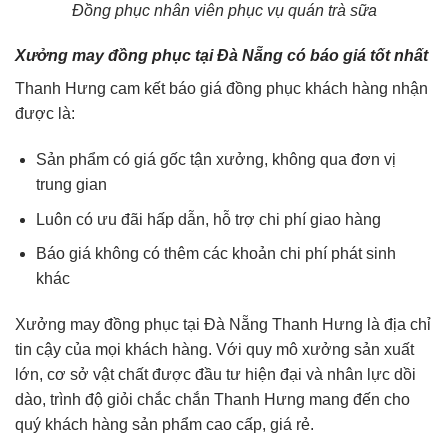
Đồng phục nhân viên phục vụ quán trà sữa
Xưởng may đồng phục tại Đà Nẵng có báo giá tốt nhất
Thanh Hưng cam kết báo giá đồng phục khách hàng nhận
được là:
Sản phẩm có giá gốc tận xưởng, không qua đơn vị
trung gian
Luôn có ưu đãi hấp dẫn, hỗ trợ chi phí giao hàng
Báo giá không có thêm các khoản chi phí phát sinh
khác
Xưởng may đồng phục tại Đà Nẵng Thanh Hưng là địa chỉ
tin cậy của mọi khách hàng. Với quy mô xưởng sản xuất
lớn, cơ sở vật chất được đầu tư hiện đại và nhân lực dồi
dào, trình độ giỏi chắc chắn Thanh Hưng mang đến cho
quý khách hàng sản phẩm cao cấp, giá rẻ.