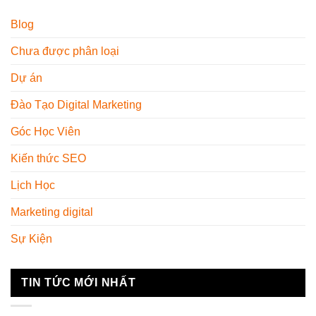
Blog
Chưa được phân loại
Dự án
Đào Tạo Digital Marketing
Góc Học Viên
Kiến thức SEO
Lịch Học
Marketing digital
Sự Kiện
TIN TỨC MỚI NHẤT