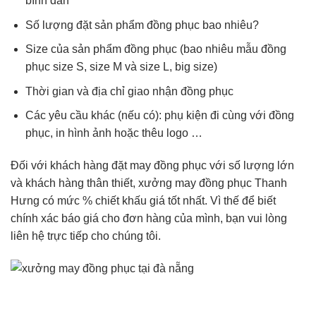
bình dân
Số lượng đặt sản phẩm đồng phục bao nhiêu?
Size của sản phẩm đồng phục (bao nhiêu mẫu đồng
phục size S, size M và size L, big size)
Thời gian và địa chỉ giao nhận đồng phục
Các yêu cầu khác (nếu có): phụ kiện đi cùng với đồng
phục, in hình ảnh hoặc thêu logo …
Đối với khách hàng đặt may đồng phục với số lượng lớn
và khách hàng thân thiết, xưởng may đồng phục Thanh
Hưng có mức % chiết khấu giá tốt nhất. Vì thế để biết
chính xác báo giá cho đơn hàng của mình, bạn vui lòng
liên hệ trực tiếp cho chúng tôi.