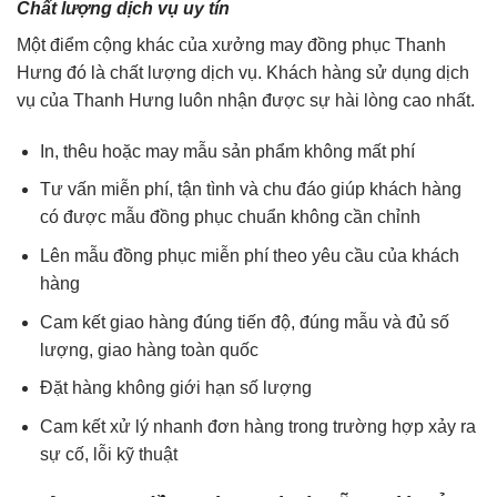
Chất lượng dịch vụ uy tín
Một điểm cộng khác của xưởng may đồng phục Thanh
Hưng đó là chất lượng dịch vụ. Khách hàng sử dụng dịch
vụ của Thanh Hưng luôn nhận được sự hài lòng cao nhất.
In, thêu hoặc may mẫu sản phẩm không mất phí
Tư vấn miễn phí, tận tình và chu đáo giúp khách hàng
có được mẫu đồng phục chuẩn không cần chỉnh
Lên mẫu đồng phục miễn phí theo yêu cầu của khách
hàng
Cam kết giao hàng đúng tiến độ, đúng mẫu và đủ số
lượng, giao hàng toàn quốc
Đặt hàng không giới hạn số lượng
Cam kết xử lý nhanh đơn hàng trong trường hợp xảy ra
sự cố, lỗi kỹ thuật