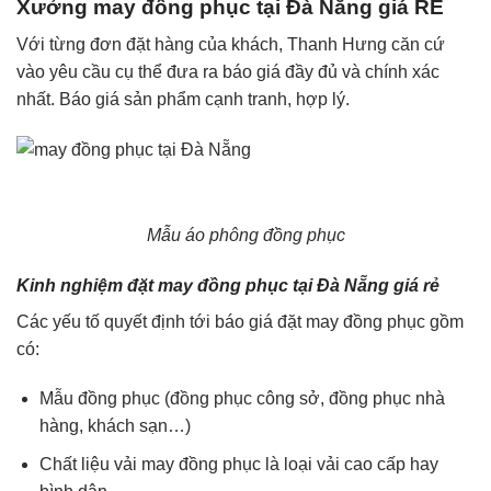
Xưởng may đồng phục tại Đà Nẵng giá RẺ
Với từng đơn đặt hàng của khách, Thanh Hưng căn cứ
vào yêu cầu cụ thể đưa ra báo giá đầy đủ và chính xác
nhất. Báo giá sản phẩm cạnh tranh, hợp lý.
Mẫu áo phông đồng phục
Kinh nghiệm đặt may đồng phục tại Đà Nẵng giá rẻ
Các yếu tố quyết định tới báo giá đặt may đồng phục gồm
có:
Mẫu đồng phục (đồng phục công sở, đồng phục nhà
hàng, khách sạn…)
Chất liệu vải may đồng phục là loại vải cao cấp hay