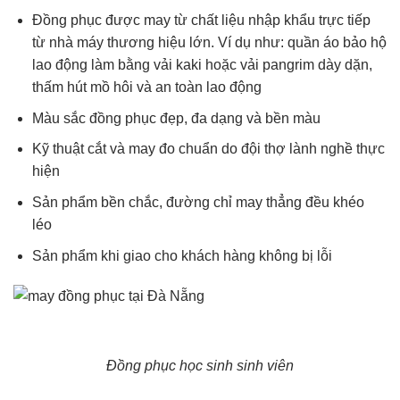
Đồng phục được may từ chất liệu nhập khẩu trực tiếp
từ nhà máy thương hiệu lớn. Ví dụ như: quần áo bảo hộ
lao động làm bằng vải kaki hoặc vải pangrim dày dặn,
thấm hút mồ hôi và an toàn lao động
Màu sắc đồng phục đẹp, đa dạng và bền màu
Kỹ thuật cắt và may đo chuẩn do đội thợ lành nghề thực
hiện
Sản phẩm bền chắc, đường chỉ may thẳng đều khéo
léo
Sản phẩm khi giao cho khách hàng không bị lỗi
Đồng phục học sinh sinh viên