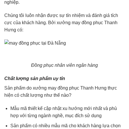
nghiệp.
Chúng tôi luôn nhận được sự tín nhiệm và đánh giá tích
cực của khách hàng. Bởi xưởng may đồng phục Thanh
Hưng có:
Đồng phục nhân viên ngân hàng
Chất lượng sản phẩm uy tín
Sản phẩm do xưởng may đồng phục Thanh Hưng thực
hiện có chất lượng như thế nào?
Mẫu mã thiết kế cập nhật xu hướng mới nhất và phù
hợp với từng ngành nghề, mục đích sử dụng
Sản phẩm có nhiều mẫu mã cho khách hàng lựa chọn