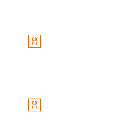
09
Th1
09
Th1