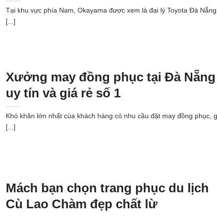
Tại khu vực phía Nam, Okayama được xem là đại lý Toyota Đà Nẵng
[...]
Xưởng may đồng phục tại Đà Nẵng
uy tín và giá rẻ số 1
Khó khăn lớn nhất của khách hàng có nhu cầu đặt may đồng phục, g
[...]
Mách bạn chọn trang phục du lịch
Cù Lao Chàm đẹp chất lừ