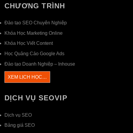
CHƯƠNG TRÌNH
Đào tạo SEO Chuyên Nghiệp
Khóa Học Marketing Online
Khóa Học Viết Content
Học Quảng Cáo Google Ads
Đào tạo Doanh Nghiệp – Inhouse
XEM LỊCH HỌC…
DỊCH VỤ SEOVIP
Dịch vụ SEO
Bảng giá SEO