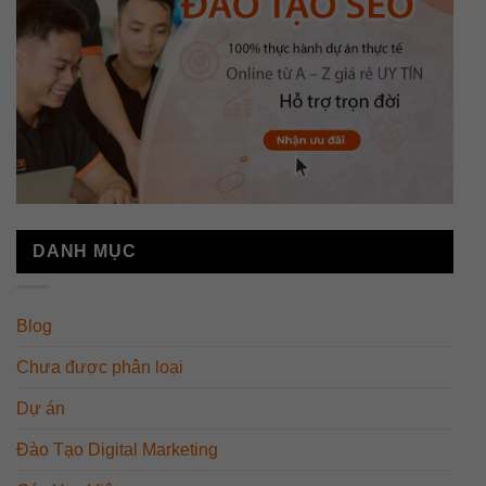
DANH MỤC
Blog
Chưa được phân loại
Dự án
Đào Tạo Digital Marketing