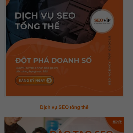
Dịch vụ SEO tổng thể