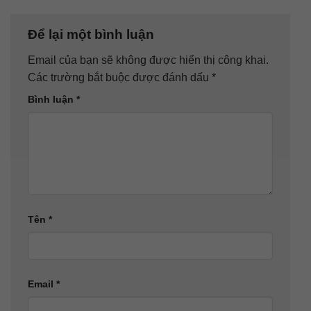
Để lại một bình luận
Email của bạn sẽ không được hiển thị công khai.
Các trường bắt buộc được đánh dấu
*
Bình luận
*
Tên
*
Email
*