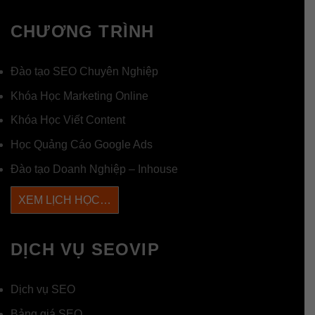
CHƯƠNG TRÌNH
Đào tạo SEO Chuyên Nghiệp
Khóa Học Marketing Online
Khóa Học Viết Content
Học Quảng Cáo Google Ads
Đào tạo Doanh Nghiệp – Inhouse
XEM LỊCH HỌC…
DỊCH VỤ SEOVIP
Dịch vụ SEO
Bảng giá SEO