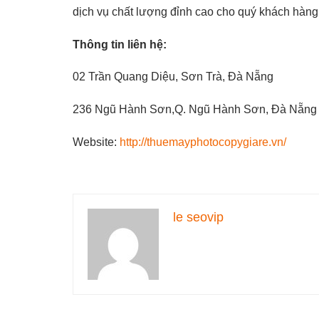
dịch vụ chất lượng đỉnh cao cho quý khách hàng
Thông tin liên hệ:
02 Trần Quang Diệu, Sơn Trà, Đà Nẵng
236 Ngũ Hành Sơn,Q. Ngũ Hành Sơn, Đà Nẵng
Website:
http://thuemayphotocopygiare.vn/
le seovip