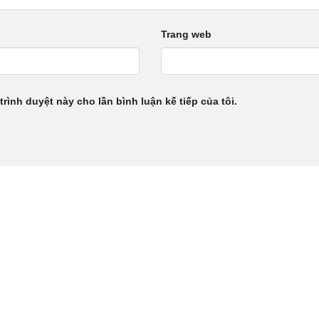
Trang web
trình duyệt này cho lần bình luận kế tiếp của tôi.