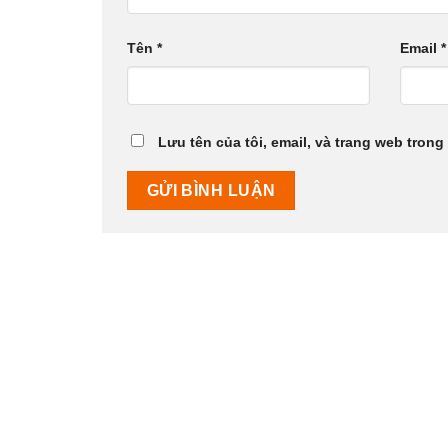
Tên
*
Email
*
Lưu tên của tôi, email, và trang web trong 