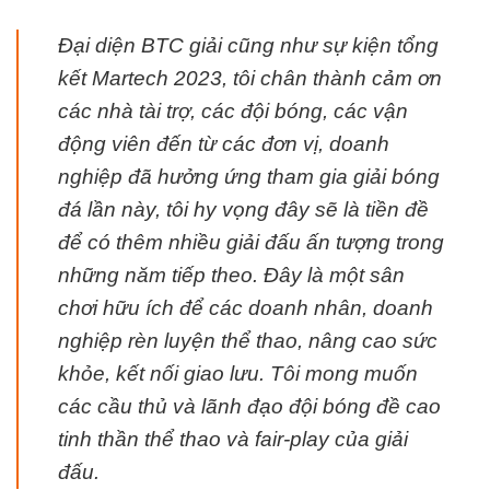
Đại diện BTC giải cũng như sự kiện tổng
kết Martech 2023, tôi chân thành cảm ơn
các nhà tài trợ, các đội bóng, các vận
động viên đến từ các đơn vị, doanh
nghiệp đã hưởng ứng tham gia giải bóng
đá lần này, tôi hy vọng đây sẽ là tiền đề
để có thêm nhiều giải đấu ấn tượng trong
những năm tiếp theo. Đây là một sân
chơi hữu ích để các doanh nhân, doanh
nghiệp rèn luyện thể thao, nâng cao sức
khỏe, kết nối giao lưu. Tôi mong muốn
các cầu thủ và lãnh đạo đội bóng đề cao
tinh thần thể thao và fair-play của giải
đấu.