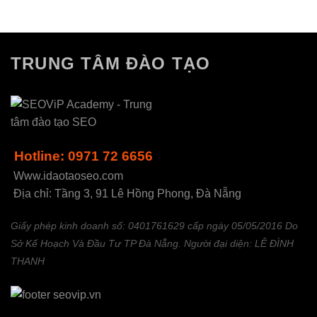
TRUNG TÂM ĐÀO TẠO
Hotline: 0971 72 6656
Www.idaotaoseo.com
Địa chỉ: Tầng 3, 91 Lê Hồng Phong, Đà Nẵng
Giấy phép kinh doanh số: 0401761629 cấp ngày 05/05/2016 Do
Sở Kế Hoạch Và Đầu Tư TP Đà Nẵng. Người đại diện: LÊ ĐÌNH
THANH