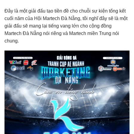
Đây là một giải đấu tạo tiền đề cho chuỗi sự kiện tổng kết
cuối năm của Hội Martech Đà Nẵng, tôi nghĩ đây sẽ là một
giải đấu sẽ mang lại tiếng vang lớn cho cộng đồng
Martech Đà Nẵng nói riêng và Martech miền Trung nói
chung.