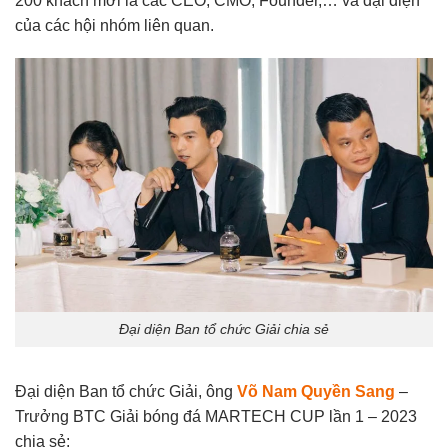
200 khách mời là các CEO, CMO, Founder,… và đại diện
của các hội nhóm liên quan.
Đại diện Ban tổ chức Giải chia sẻ
Đại diện Ban tổ chức Giải, ông
Võ Nam Quyền Sang
–
Trưởng BTC Giải bóng đá MARTECH CUP lần 1 – 2023
chia sẻ: