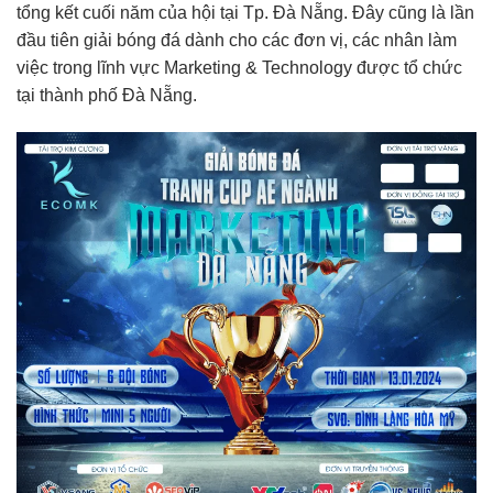
tổng kết cuối năm của hội tại Tp. Đà Nẵng. Đây cũng là lần
đầu tiên giải bóng đá dành cho các đơn vị, các nhân làm
việc trong lĩnh vực Marketing & Technology được tổ chức
tại thành phố Đà Nẵng.