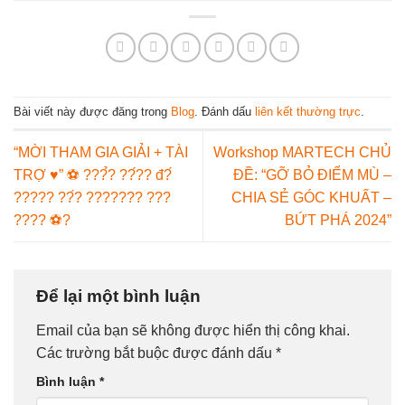
Bài viết này được đăng trong
Blog
. Đánh dấu
liên kết thường trực
.
“MỜI THAM GIA GIẢI + TÀI
Workshop MARTECH CHỦ
TRỢ ️♥️” ️⚽ ???̉? ??́?? đ?́
ĐỀ: “GỠ BỎ ĐIỂM MÙ –
????? ??́? ??????? ???
CHIA SẺ GÓC KHUẤT –
???? ️⚽️?
BỨT PHÁ 2024”
Để lại một bình luận
Email của bạn sẽ không được hiển thị công khai.
Các trường bắt buộc được đánh dấu
*
Bình luận
*