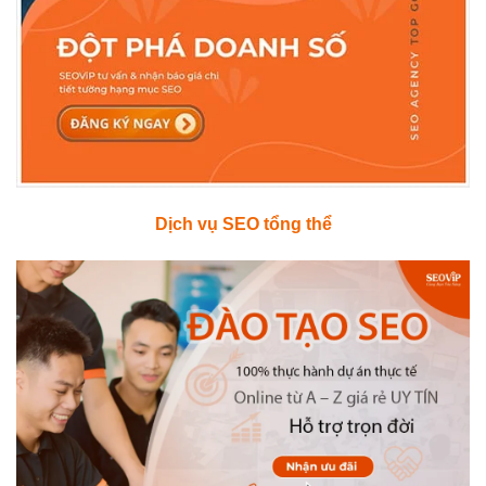
Dịch vụ SEO tổng thể