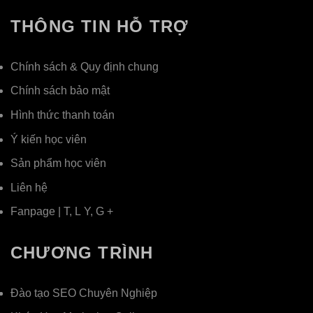
THÔNG TIN HỖ TRỢ
Chính sách & Quy định chung
Chính sách bảo mật
Hình thức thanh toán
Ý kiến học viên
Sản phẩm học viên
Liên hệ
Fanpage
|
T
,
L
Y
,
G +
CHƯƠNG TRÌNH
Đào tạo SEO Chuyên Nghiệp